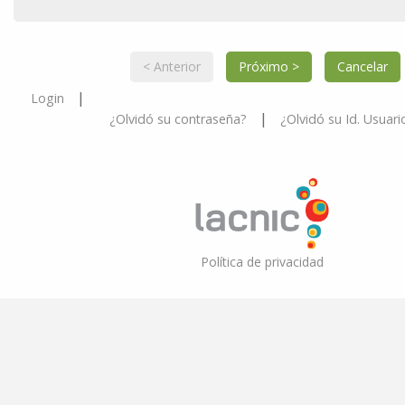
|
Login
|
¿Olvidó su contraseña?
¿Olvidó su Id. Usuari
Política de privacidad