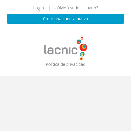
|
Login
¿Olvidó su Id. Usuario?
Crear una cuenta nueva
Política de privacidad